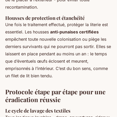
recontamination.
Housses de protection et étanchéité
Une fois le traitement effectué, protéger la literie est
essentiel. Les housses
anti-punaises certifiées
empêchent toute nouvelle colonisation ou piège les
derniers survivants qui ne pourront pas sortir. Elles se
laissent en place pendant au moins un an : le temps
que d’éventuels œufs éclosent et meurent,
emprisonnés à l’intérieur. C’est du bon sens, comme
un filet de lit bien tendu.
Protocole étape par étape pour une
éradication réussie
Le cycle de lavage des textiles