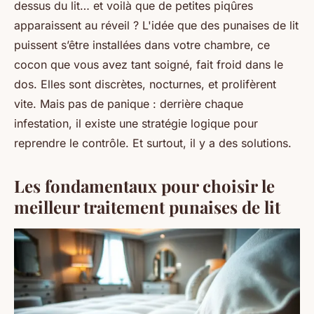
dessus du lit… et voilà que de petites piqûres
apparaissent au réveil ? L'idée que des punaises de lit
puissent s’être installées dans votre chambre, ce
cocon que vous avez tant soigné, fait froid dans le
dos. Elles sont discrètes, nocturnes, et prolifèrent
vite. Mais pas de panique : derrière chaque
infestation, il existe une stratégie logique pour
reprendre le contrôle. Et surtout, il y a des solutions.
Les fondamentaux pour choisir le
meilleur traitement punaises de lit