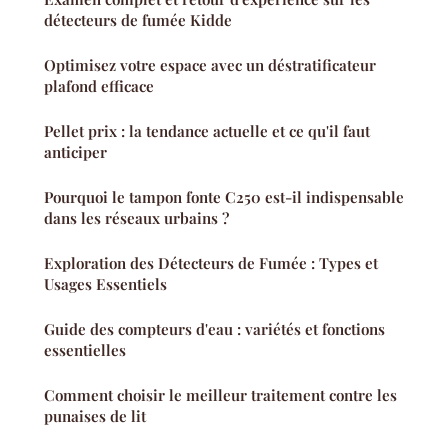
détecteurs de fumée Kidde
Optimisez votre espace avec un déstratificateur
plafond efficace
Pellet prix : la tendance actuelle et ce qu'il faut
anticiper
Pourquoi le tampon fonte C250 est-il indispensable
dans les réseaux urbains ?
Exploration des Détecteurs de Fumée : Types et
Usages Essentiels
Guide des compteurs d'eau : variétés et fonctions
essentielles
Comment choisir le meilleur traitement contre les
punaises de lit