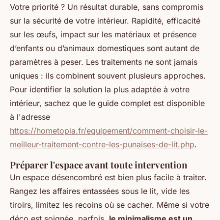
Votre priorité ? Un résultat durable, sans compromis
sur la sécurité de votre intérieur. Rapidité, efficacité
sur les œufs, impact sur les matériaux et présence
d’enfants ou d’animaux domestiques sont autant de
paramètres à peser. Les traitements ne sont jamais
uniques : ils combinent souvent plusieurs approches.
Pour identifier la solution la plus adaptée à votre
intérieur, sachez que le guide complet est disponible
à l'adresse
https://hometopia.fr/equipement/comment-choisir-le-
meilleur-traitement-contre-les-punaises-de-lit.php
.
Préparer l'espace avant toute intervention
Un espace désencombré est bien plus facile à traiter.
Rangez les affaires entassées sous le lit, vide les
tiroirs, limitez les recoins où se cacher. Même si votre
déco est soignée, parfois,
le minimalisme est un