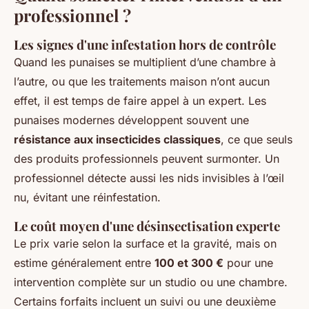
professionnel ?
Les signes d'une infestation hors de contrôle
Quand les punaises se multiplient d’une chambre à
l’autre, ou que les traitements maison n’ont aucun
effet, il est temps de faire appel à un expert. Les
punaises modernes développent souvent une
résistance aux insecticides classiques
, ce que seuls
des produits professionnels peuvent surmonter. Un
professionnel détecte aussi les nids invisibles à l’œil
nu, évitant une réinfestation.
Le coût moyen d'une désinsectisation experte
Le prix varie selon la surface et la gravité, mais on
estime généralement entre
100 et 300 €
pour une
intervention complète sur un studio ou une chambre.
Certains forfaits incluent un suivi ou une deuxième