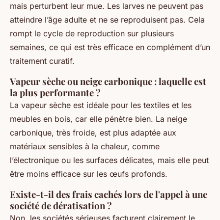
mais perturbent leur mue. Les larves ne peuvent pas
atteindre l’âge adulte et ne se reproduisent pas. Cela
rompt le cycle de reproduction sur plusieurs
semaines, ce qui est très efficace en complément d’un
traitement curatif.
Vapeur sèche ou neige carbonique : laquelle est
la plus performante ?
La vapeur sèche est idéale pour les textiles et les
meubles en bois, car elle pénètre bien. La neige
carbonique, très froide, est plus adaptée aux
matériaux sensibles à la chaleur, comme
l’électronique ou les surfaces délicates, mais elle peut
être moins efficace sur les œufs profonds.
Existe-t-il des frais cachés lors de l'appel à une
société de dératisation ?
Non, les sociétés sérieuses facturent clairement le