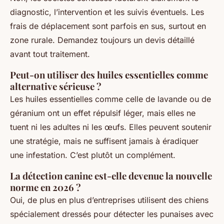
diagnostic, l’intervention et les suivis éventuels. Les
frais de déplacement sont parfois en sus, surtout en
zone rurale. Demandez toujours un devis détaillé
avant tout traitement.
Peut-on utiliser des huiles essentielles comme
alternative sérieuse ?
Les huiles essentielles comme celle de lavande ou de
géranium ont un effet répulsif léger, mais elles ne
tuent ni les adultes ni les œufs. Elles peuvent soutenir
une stratégie, mais ne suffisent jamais à éradiquer
une infestation. C’est plutôt un complément.
La détection canine est-elle devenue la nouvelle
norme en 2026 ?
Oui, de plus en plus d’entreprises utilisent des chiens
spécialement dressés pour détecter les punaises avec