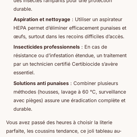
des insectes rampants pour une protection
durable.
Aspiration et nettoyage
: Utiliser un aspirateur
HEPA permet d’éliminer efficacement punaises et
œufs, surtout dans les recoins difficiles d’accès.
Insecticides professionnels
: En cas de
résistance ou d’infestation étendue, un traitement
par un technicien certifié Certibiocide s’avère
essentiel.
Solutions anti punaises
: Combiner plusieurs
méthodes (housses, lavage à 60 °C, surveillance
avec pièges) assure une éradication complète et
durable.
Vous avez passé des heures à choisir la literie
parfaite, les coussins tendance, ce joli tableau au-