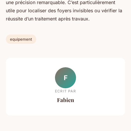
une précision remarquable. C’est particulièrement
utile pour localiser des foyers invisibles ou vérifier la
réussite d’un traitement après travaux.
equipement
F
ECRIT PAR
Fabien