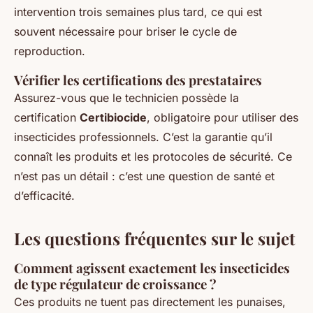
intervention trois semaines plus tard, ce qui est
souvent nécessaire pour briser le cycle de
reproduction.
Vérifier les certifications des prestataires
Assurez-vous que le technicien possède la
certification
Certibiocide
, obligatoire pour utiliser des
insecticides professionnels. C’est la garantie qu’il
connaît les produits et les protocoles de sécurité. Ce
n’est pas un détail : c’est une question de santé et
d’efficacité.
Les questions fréquentes sur le sujet
Comment agissent exactement les insecticides
de type régulateur de croissance ?
Ces produits ne tuent pas directement les punaises,