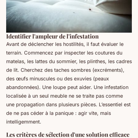
Identifier l'ampleur de l'infestation
Avant de déclencher les hostilités, il faut évaluer le
terrain. Commencez par inspecter les coutures du
matelas, les lattes du sommier, les plinthes, les cadres
de lit. Cherchez des taches sombres (excréments),
des œufs minuscules ou des exuvies (peaux
abandonnées). Une loupe peut aider. Une infestation
localisée à un seul meuble ne se traite pas comme
une propagation dans plusieurs pièces. L’essentiel est
de ne pas céder à la panique : agir vite, mais
intelligemment.
Les critères de sélection d'une solution efficace