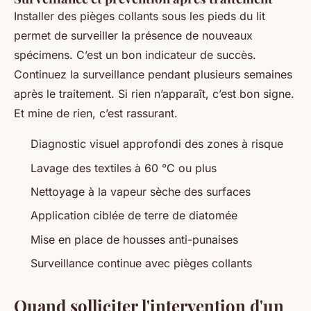
Installer des pièges collants sous les pieds du lit
permet de surveiller la présence de nouveaux
spécimens. C’est un bon indicateur de succès.
Continuez la surveillance pendant plusieurs semaines
après le traitement. Si rien n’apparaît, c’est bon signe.
Et mine de rien, c’est rassurant.
Diagnostic visuel approfondi des zones à risque
Lavage des textiles à 60 °C ou plus
Nettoyage à la vapeur sèche des surfaces
Application ciblée de terre de diatomée
Mise en place de housses anti-punaises
Surveillance continue avec pièges collants
Quand solliciter l'intervention d'un