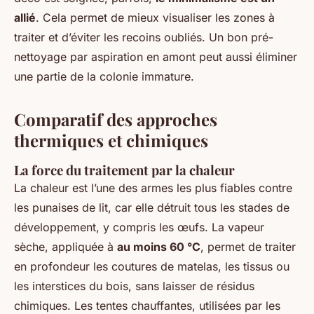
allié
. Cela permet de mieux visualiser les zones à
traiter et d’éviter les recoins oubliés. Un bon pré-
nettoyage par aspiration en amont peut aussi éliminer
une partie de la colonie immature.
Comparatif des approches
thermiques et chimiques
La force du traitement par la chaleur
La chaleur est l’une des armes les plus fiables contre
les punaises de lit, car elle détruit tous les stades de
développement, y compris les œufs. La vapeur
sèche, appliquée à
au moins 60 °C
, permet de traiter
en profondeur les coutures de matelas, les tissus ou
les interstices du bois, sans laisser de résidus
chimiques. Les tentes chauffantes, utilisées par les