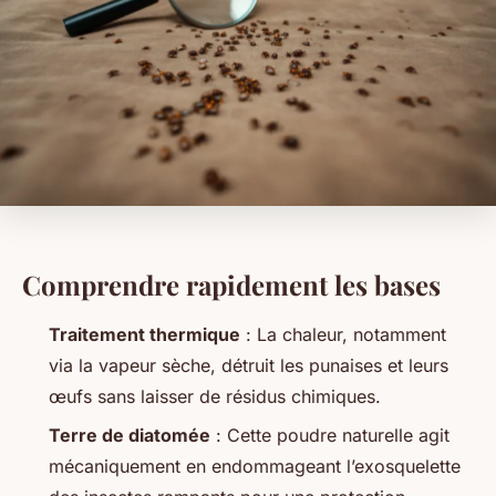
Comprendre rapidement les bases
Traitement thermique
: La chaleur, notamment
via la vapeur sèche, détruit les punaises et leurs
œufs sans laisser de résidus chimiques.
Terre de diatomée
: Cette poudre naturelle agit
mécaniquement en endommageant l’exosquelette