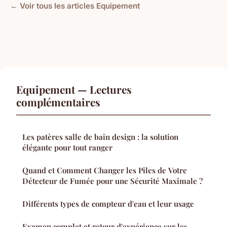
← Voir tous les articles Equipement
Equipement — Lectures
complémentaires
Les patères salle de bain design : la solution
élégante pour tout ranger
Quand et Comment Changer les Piles de Votre
Détecteur de Fumée pour une Sécurité Maximale ?
Différents types de compteur d'eau et leur usage
Examen complet et retour d'expérience sur les