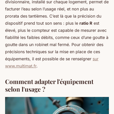
divisionnaire, installé sur chaque logement, permet de
facturer l’eau selon l’usage réel, et non plus au
prorata des tantièmes. C’est là que la précision du
dispositif prend tout son sens : plus le
ratio R
est
élevé, plus le compteur est capable de mesurer avec
fiabilité les faibles débits, comme ceux d’une goutte à
goutte dans un robinet mal fermé. Pour obtenir des
précisions techniques sur la mise en place de ces
équipements, il est possible de se renseigner
sur
www.multimat.fr
.
Comment adapter l'équipement
selon l'usage ?