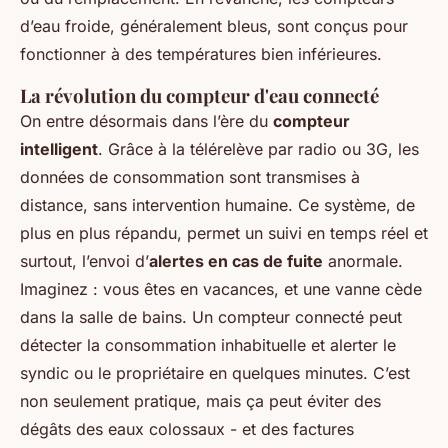
d’eau froide, généralement bleus, sont conçus pour
fonctionner à des températures bien inférieures.
La révolution du compteur d'eau connecté
On entre désormais dans l’ère du
compteur
intelligent
. Grâce à la télérelève par radio ou 3G, les
données de consommation sont transmises à
distance, sans intervention humaine. Ce système, de
plus en plus répandu, permet un suivi en temps réel et
surtout, l’envoi d’
alertes en cas de fuite
anormale.
Imaginez : vous êtes en vacances, et une vanne cède
dans la salle de bains. Un compteur connecté peut
détecter la consommation inhabituelle et alerter le
syndic ou le propriétaire en quelques minutes. C’est
non seulement pratique, mais ça peut éviter des
dégâts des eaux colossaux - et des factures