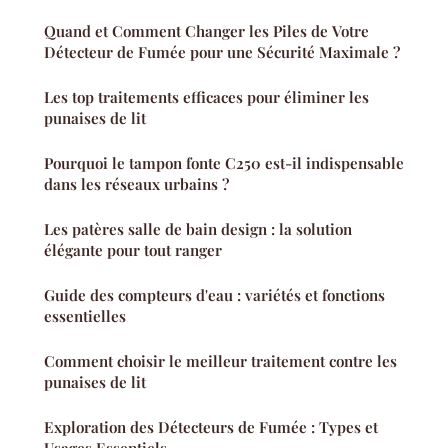
Quand et Comment Changer les Piles de Votre
Détecteur de Fumée pour une Sécurité Maximale ?
Les top traitements efficaces pour éliminer les
punaises de lit
Pourquoi le tampon fonte C250 est-il indispensable
dans les réseaux urbains ?
Les patères salle de bain design : la solution
élégante pour tout ranger
Guide des compteurs d'eau : variétés et fonctions
essentielles
Comment choisir le meilleur traitement contre les
punaises de lit
Exploration des Détecteurs de Fumée : Types et