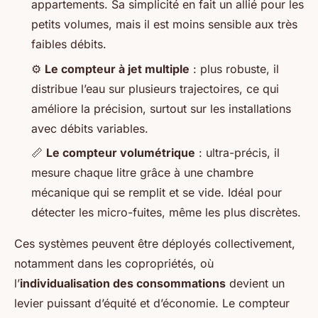
appartements. Sa simplicité en fait un allié pour les
petits volumes, mais il est moins sensible aux très
faibles débits.
⚙️
Le compteur à jet multiple
: plus robuste, il
distribue l’eau sur plusieurs trajectoires, ce qui
améliore la précision, surtout sur les installations
avec débits variables.
📏
Le compteur volumétrique
: ultra-précis, il
mesure chaque litre grâce à une chambre
mécanique qui se remplit et se vide. Idéal pour
détecter les micro-fuites, même les plus discrètes.
Ces systèmes peuvent être déployés collectivement,
notamment dans les copropriétés, où
l’
individualisation des consommations
devient un
levier puissant d’équité et d’économie. Le compteur