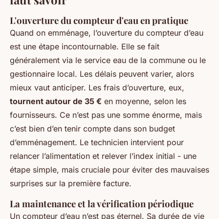
L'ouverture du compteur d'eau en pratique
Quand on emménage, l’ouverture du compteur d’eau
est une étape incontournable. Elle se fait
généralement via le service eau de la commune ou le
gestionnaire local. Les délais peuvent varier, alors
mieux vaut anticiper. Les frais d’ouverture, eux,
tournent autour de 35 €
en moyenne, selon les
fournisseurs. Ce n’est pas une somme énorme, mais
c’est bien d’en tenir compte dans son budget
d’emménagement. Le technicien intervient pour
relancer l’alimentation et relever l’index initial - une
étape simple, mais cruciale pour éviter des mauvaises
surprises sur la première facture.
La maintenance et la vérification périodique
Un compteur d’eau n’est pas éternel. Sa durée de vie