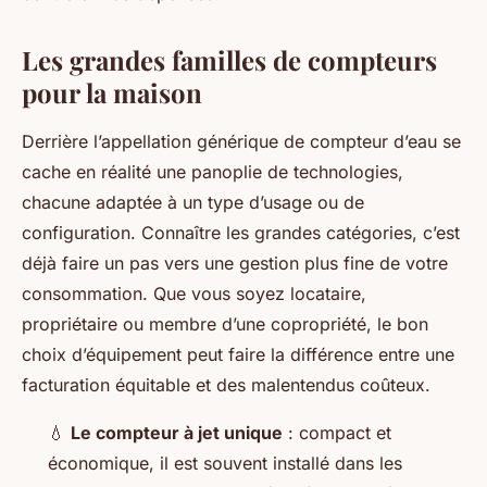
Les grandes familles de compteurs
pour la maison
Derrière l’appellation générique de compteur d’eau se
cache en réalité une panoplie de technologies,
chacune adaptée à un type d’usage ou de
configuration. Connaître les grandes catégories, c’est
déjà faire un pas vers une gestion plus fine de votre
consommation. Que vous soyez locataire,
propriétaire ou membre d’une copropriété, le bon
choix d’équipement peut faire la différence entre une
facturation équitable et des malentendus coûteux.
💧
Le compteur à jet unique
: compact et
économique, il est souvent installé dans les