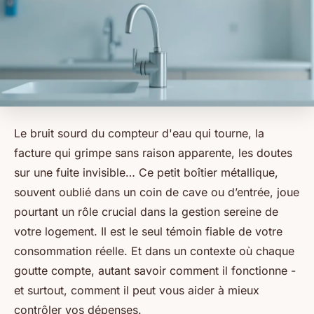
Le bruit sourd du compteur d'eau qui tourne, la
facture qui grimpe sans raison apparente, les doutes
sur une fuite invisible… Ce petit boîtier métallique,
souvent oublié dans un coin de cave ou d’entrée, joue
pourtant un rôle crucial dans la gestion sereine de
votre logement. Il est le seul témoin fiable de votre
consommation réelle. Et dans un contexte où chaque
goutte compte, autant savoir comment il fonctionne -
et surtout, comment il peut vous aider à mieux
contrôler vos dépenses.