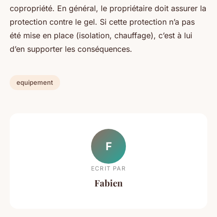
copropriété. En général, le propriétaire doit assurer la
protection contre le gel. Si cette protection n’a pas
été mise en place (isolation, chauffage), c’est à lui
d’en supporter les conséquences.
equipement
F
ECRIT PAR
Fabien