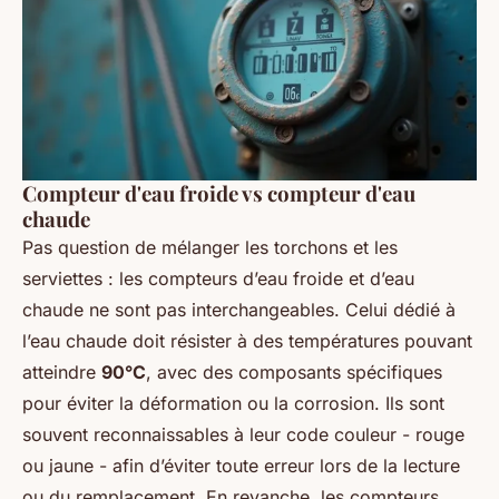
Compteur d'eau froide vs compteur d'eau
chaude
Pas question de mélanger les torchons et les
serviettes : les compteurs d’eau froide et d’eau
chaude ne sont pas interchangeables. Celui dédié à
l’eau chaude doit résister à des températures pouvant
atteindre
90°C
, avec des composants spécifiques
pour éviter la déformation ou la corrosion. Ils sont
souvent reconnaissables à leur code couleur - rouge
ou jaune - afin d’éviter toute erreur lors de la lecture
ou du remplacement. En revanche, les compteurs