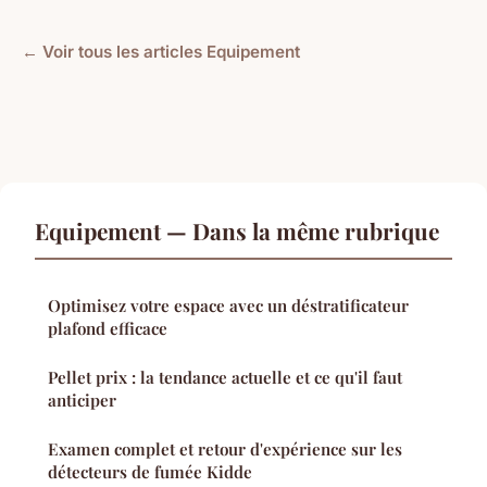
← Voir tous les articles Equipement
Equipement — Dans la même rubrique
Optimisez votre espace avec un déstratificateur
plafond efficace
Pellet prix : la tendance actuelle et ce qu'il faut
anticiper
Examen complet et retour d'expérience sur les
détecteurs de fumée Kidde