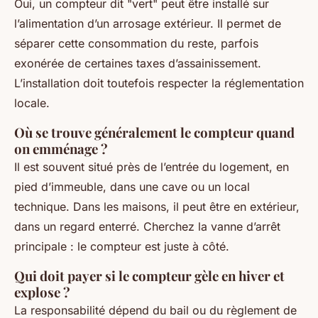
Oui, un compteur dit "vert" peut être installé sur
l’alimentation d’un arrosage extérieur. Il permet de
séparer cette consommation du reste, parfois
exonérée de certaines taxes d’assainissement.
L’installation doit toutefois respecter la réglementation
locale.
Où se trouve généralement le compteur quand
on emménage ?
Il est souvent situé près de l’entrée du logement, en
pied d’immeuble, dans une cave ou un local
technique. Dans les maisons, il peut être en extérieur,
dans un regard enterré. Cherchez la vanne d’arrêt
principale : le compteur est juste à côté.
Qui doit payer si le compteur gèle en hiver et
explose ?
La responsabilité dépend du bail ou du règlement de