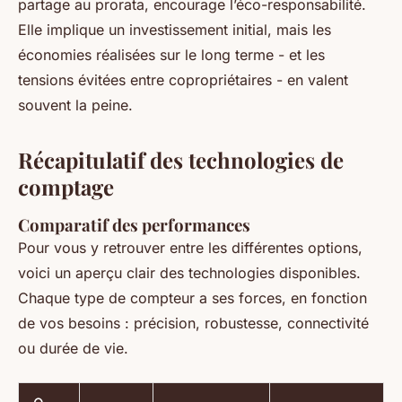
partage au prorata, encourage l’éco-responsabilité.
Elle implique un investissement initial, mais les
économies réalisées sur le long terme - et les
tensions évitées entre copropriétaires - en valent
souvent la peine.
Récapitulatif des technologies de
comptage
Comparatif des performances
Pour vous y retrouver entre les différentes options,
voici un aperçu clair des technologies disponibles.
Chaque type de compteur a ses forces, en fonction
de vos besoins : précision, robustesse, connectivité
ou durée de vie.