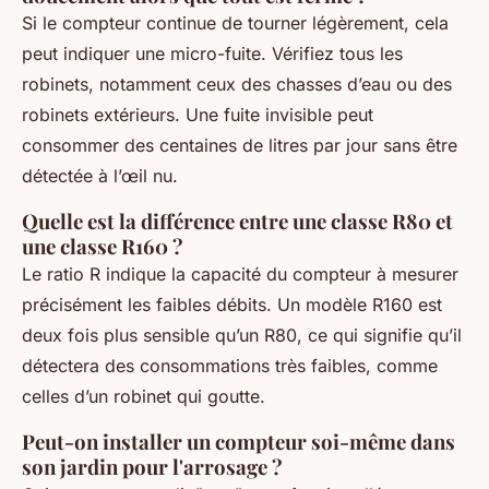
Si le compteur continue de tourner légèrement, cela
peut indiquer une micro-fuite. Vérifiez tous les
robinets, notamment ceux des chasses d’eau ou des
robinets extérieurs. Une fuite invisible peut
consommer des centaines de litres par jour sans être
détectée à l’œil nu.
Quelle est la différence entre une classe R80 et
une classe R160 ?
Le ratio R indique la capacité du compteur à mesurer
précisément les faibles débits. Un modèle R160 est
deux fois plus sensible qu’un R80, ce qui signifie qu’il
détectera des consommations très faibles, comme
celles d’un robinet qui goutte.
Peut-on installer un compteur soi-même dans
son jardin pour l'arrosage ?