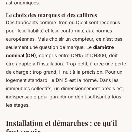
astronomiques.
Le choix des marques et des calibres
Des fabricants comme Itron ou Diehl sont reconnus
pour leur fiabilité et leur conformité aux normes
européennes. Mais choisir un compteur, ce n’est pas
seulement une question de marque. Le
diamètre
nominal (DN)
, compris entre DN15 et DN300, doit
être adapté à l’installation. Trop petit, il crée une perte
de charge ; trop grand, il nuit à la précision. Pour un
logement standard, le DN15 est la norme. Dans les
immeubles collectifs, un dimensionnement précis est
indispensable pour garantir un débit suffisant à tous
les étages.
Installation et démarches : ce qu'il
faut savoir