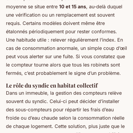
moyenne se situe entre
10 et 15 ans
, au-delà duquel
une vérification ou un remplacement est souvent
requis. Certains modèles doivent même être
étalonnés périodiquement pour rester conformes.
Une habitude utile : relever régulièrement l’index. En
cas de consommation anormale, un simple coup d’œil
peut vous alerter sur une fuite. Si vous constatez que
le compteur tourne alors que tous les robinets sont
fermés, c’est probablement le signe d’un problème.
Le rôle du syndic en habitat collectif
Dans un immeuble, la gestion des compteurs relève
souvent du syndic. Celui-ci peut décider d’installer
des sous-compteurs pour répartir les frais d’eau
froide ou d’eau chaude selon la consommation réelle
de chaque logement. Cette solution, plus juste que le