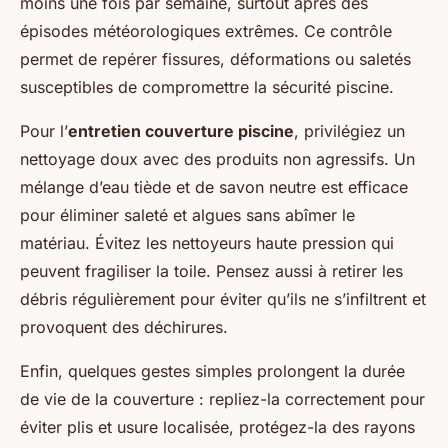
moins une fois par semaine, surtout après des
épisodes météorologiques extrêmes. Ce contrôle
permet de repérer fissures, déformations ou saletés
susceptibles de compromettre la sécurité piscine.
Pour l’
entretien couverture piscine
, privilégiez un
nettoyage doux avec des produits non agressifs. Un
mélange d’eau tiède et de savon neutre est efficace
pour éliminer saleté et algues sans abîmer le
matériau. Évitez les nettoyeurs haute pression qui
peuvent fragiliser la toile. Pensez aussi à retirer les
débris régulièrement pour éviter qu’ils ne s’infiltrent et
provoquent des déchirures.
Enfin, quelques gestes simples prolongent la durée
de vie de la couverture : repliez-la correctement pour
éviter plis et usure localisée, protégez-la des rayons