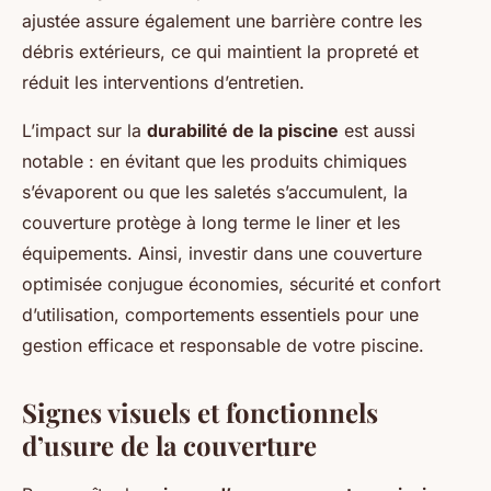
ajustée assure également une barrière contre les
débris extérieurs, ce qui maintient la propreté et
réduit les interventions d’entretien.
L’impact sur la
durabilité de la piscine
est aussi
notable : en évitant que les produits chimiques
s’évaporent ou que les saletés s’accumulent, la
couverture protège à long terme le liner et les
équipements. Ainsi, investir dans une couverture
optimisée conjugue économies, sécurité et confort
d’utilisation, comportements essentiels pour une
gestion efficace et responsable de votre piscine.
Signes visuels et fonctionnels
d’usure de la couverture