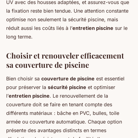
UV avec des housses adaptées, et assurez-vous que
la fixation reste bien tendue. Une attention constante
optimise non seulement la sécurité piscine, mais
réduit aussi les coûts liés à l’
entretien piscine
sur le
long terme.
Choisir et renouveler efficacement
sa couverture de piscine
Bien choisir sa
couverture de piscine
est essentiel
pour préserver la
sécurité piscine
et optimiser
l’
entretien piscine
. Le renouvellement de la
couverture doit se faire en tenant compte des
différents matériaux : bâche en PVC, bulles, toile
armée ou couverture automatique. Chaque option
présente des avantages distincts en termes