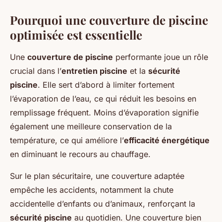
Pourquoi une couverture de piscine
optimisée est essentielle
Une
couverture de piscine
performante joue un rôle
crucial dans l’
entretien piscine
et la
sécurité
piscine
. Elle sert d’abord à limiter fortement
l’évaporation de l’eau, ce qui réduit les besoins en
remplissage fréquent. Moins d’évaporation signifie
également une meilleure conservation de la
température, ce qui améliore l’
efficacité énergétique
en diminuant le recours au chauffage.
Sur le plan sécuritaire, une couverture adaptée
empêche les accidents, notamment la chute
accidentelle d’enfants ou d’animaux, renforçant la
sécurité piscine
au quotidien. Une couverture bien