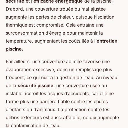
sécurité
et l’
efficacité énergétique
de la piscine.
D’abord, une couverture trouée ou mal ajustée
augmente les pertes de chaleur, puisque l’isolation
thermique est compromise. Cela entraîne une
surconsommation d’énergie pour maintenir la
température, augmentant les coûts liés à l’
entretien
piscine
.
Par ailleurs, une couverture abîmée favorise une
évaporation excessive, donc un remplissage plus
fréquent, ce qui nuit à la gestion de l’eau. Au niveau
de la
sécurité piscine
, une couverture usée ou
instable accroît les risques d’accidents, car elle ne
forme plus une barrière fiable contre les chutes
d’enfants ou d’animaux. La protection contre les
débris extérieurs est aussi affaiblie, ce qui augmente
la contamination de l’eau.