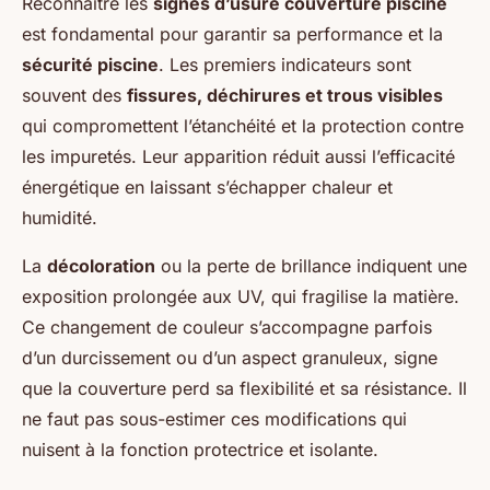
Reconnaître les
signes d’usure couverture piscine
est fondamental pour garantir sa performance et la
sécurité piscine
. Les premiers indicateurs sont
souvent des
fissures, déchirures et trous visibles
qui compromettent l’étanchéité et la protection contre
les impuretés. Leur apparition réduit aussi l’efficacité
énergétique en laissant s’échapper chaleur et
humidité.
La
décoloration
ou la perte de brillance indiquent une
exposition prolongée aux UV, qui fragilise la matière.
Ce changement de couleur s’accompagne parfois
d’un durcissement ou d’un aspect granuleux, signe
que la couverture perd sa flexibilité et sa résistance. Il
ne faut pas sous-estimer ces modifications qui
nuisent à la fonction protectrice et isolante.