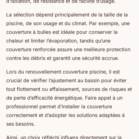
d’isolation, de résistance et de facilité d’usage.
La sélection dépend principalement de la taille de la
piscine, de son usage et du climat. Par exemple, une
couverture à bulles est idéale pour conserver la
chaleur et limiter l’évaporation, tandis qu’une
couverture renforcée assure une meilleure protection
contre les débris et garantit une sécurité accrue.
Lors du renouvellement couverture piscine, il est
crucial de vérifier l’ajustement au bassin pour éviter
tout flottement ou affaissement, sources de risques et
de perte d’efficacité énergétique. Faire appel à un
professionnel permet d’installer la couverture
correctement et d’adopter les solutions adaptées à
ses besoins.
Ainsi, un choix réfléchi influera directement sur la