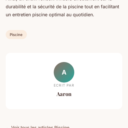
durabilité et la sécurité de la piscine tout en facilitant
un entretien piscine optimal au quotidien.
Piscine
A
ECRIT PAR
Aaron
← Voir tous les articles Piscine