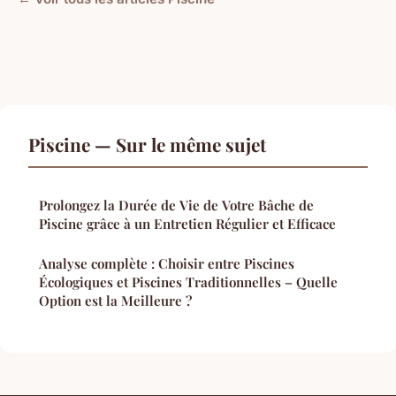
Piscine — Sur le même sujet
Prolongez la Durée de Vie de Votre Bâche de
Piscine grâce à un Entretien Régulier et Efficace
Analyse complète : Choisir entre Piscines
Écologiques et Piscines Traditionnelles – Quelle
Option est la Meilleure ?