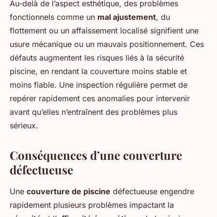
Au-delà de l’aspect esthétique, des problèmes
fonctionnels comme un
mal ajustement
, du
flottement ou un affaissement localisé signifient une
usure mécanique ou un mauvais positionnement. Ces
défauts augmentent les risques liés à la sécurité
piscine, en rendant la couverture moins stable et
moins fiable. Une inspection régulière permet de
repérer rapidement ces anomalies pour intervenir
avant qu’elles n’entraînent des problèmes plus
sérieux.
Conséquences d’une couverture
défectueuse
Une
couverture de piscine
défectueuse engendre
rapidement plusieurs problèmes impactant la