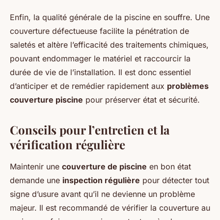
Enfin, la qualité générale de la piscine en souffre. Une
couverture défectueuse facilite la pénétration de
saletés et altère l’efficacité des traitements chimiques,
pouvant endommager le matériel et raccourcir la
durée de vie de l’installation. Il est donc essentiel
d’anticiper et de remédier rapidement aux
problèmes
couverture piscine
pour préserver état et sécurité.
Conseils pour l’entretien et la
vérification régulière
Maintenir une
couverture de piscine
en bon état
demande une
inspection régulière
pour détecter tout
signe d’usure avant qu’il ne devienne un problème
majeur. Il est recommandé de vérifier la couverture au