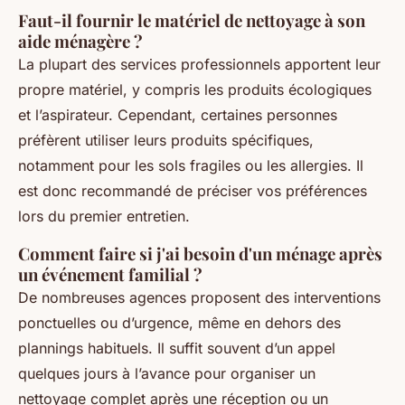
Faut-il fournir le matériel de nettoyage à son
aide ménagère ?
La plupart des services professionnels apportent leur
propre matériel, y compris les produits écologiques
et l’aspirateur. Cependant, certaines personnes
préfèrent utiliser leurs produits spécifiques,
notamment pour les sols fragiles ou les allergies. Il
est donc recommandé de préciser vos préférences
lors du premier entretien.
Comment faire si j'ai besoin d'un ménage après
un événement familial ?
De nombreuses agences proposent des interventions
ponctuelles ou d’urgence, même en dehors des
plannings habituels. Il suffit souvent d’un appel
quelques jours à l’avance pour organiser un
nettoyage complet après une réception ou un