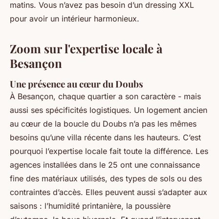
matins. Vous n’avez pas besoin d’un dressing XXL
pour avoir un intérieur harmonieux.
Zoom sur l'expertise locale à
Besançon
Une présence au cœur du Doubs
À Besançon, chaque quartier a son caractère - mais
aussi ses spécificités logistiques. Un logement ancien
au cœur de la boucle du Doubs n’a pas les mêmes
besoins qu’une villa récente dans les hauteurs. C’est
pourquoi l’expertise locale fait toute la différence. Les
agences installées dans le 25 ont une connaissance
fine des matériaux utilisés, des types de sols ou des
contraintes d’accès. Elles peuvent aussi s’adapter aux
saisons : l’humidité printanière, la poussière