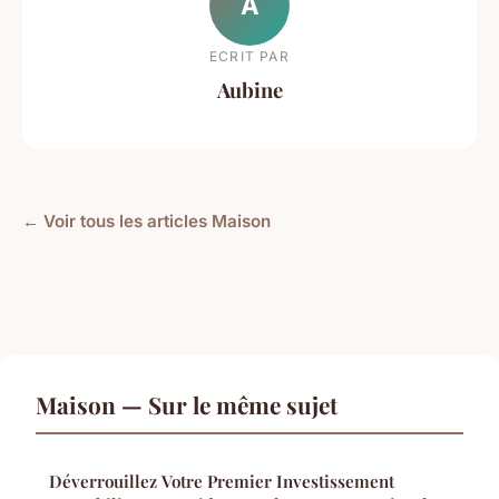
A
ECRIT PAR
Aubine
← Voir tous les articles Maison
Maison — Sur le même sujet
Déverrouillez Votre Premier Investissement