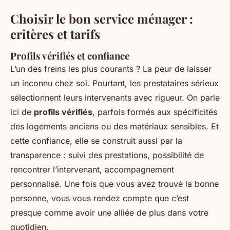
Choisir le bon service ménager :
critères et tarifs
Profils vérifiés et confiance
L’un des freins les plus courants ? La peur de laisser
un inconnu chez soi. Pourtant, les prestataires sérieux
sélectionnent leurs intervenants avec rigueur. On parle
ici de
profils vérifiés
, parfois formés aux spécificités
des logements anciens ou des matériaux sensibles. Et
cette confiance, elle se construit aussi par la
transparence : suivi des prestations, possibilité de
rencontrer l’intervenant, accompagnement
personnalisé. Une fois que vous avez trouvé la bonne
personne, vous vous rendez compte que c’est
presque comme avoir une alliée de plus dans votre
quotidien.