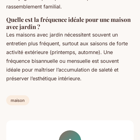
rassemblement familial.
Quelle est la fréquence idéale pour une maison
avec jardin ?
Les maisons avec jardin nécessitent souvent un
entretien plus fréquent, surtout aux saisons de forte
activité extérieure (printemps, automne). Une
fréquence bisannuelle ou mensuelle est souvent
idéale pour maîtriser l’accumulation de saleté et
préserver l’esthétique intérieure.
maison