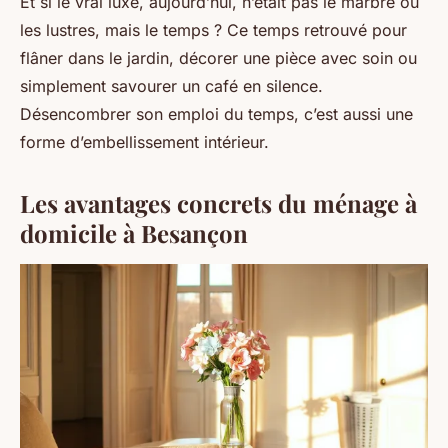
Et si le vrai luxe, aujourd’hui, n’était pas le marbre ou
les lustres, mais le temps ? Ce temps retrouvé pour
flâner dans le jardin, décorer une pièce avec soin ou
simplement savourer un café en silence.
Désencombrer son emploi du temps, c’est aussi une
forme d’embellissement intérieur.
Les avantages concrets du ménage à
domicile à Besançon