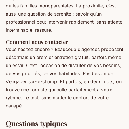
ou les familles monoparentales. La proximité, c’est
aussi une question de sérénité : savoir qu’un
professionnel peut intervenir rapidement, sans attente
interminable, rassure.
Comment nous contacter
Vous hésitez encore ? Beaucoup d’agences proposent
désormais un premier entretien gratuit, parfois même
un essai. C’est l’occasion de discuter de vos besoins,
de vos priorités, de vos habitudes. Pas besoin de
s’engager sur-le-champ. Et parfois, en deux mots, on
trouve une formule qui colle parfaitement à votre
rythme. Le tout, sans quitter le confort de votre
canapé.
Questions typiques