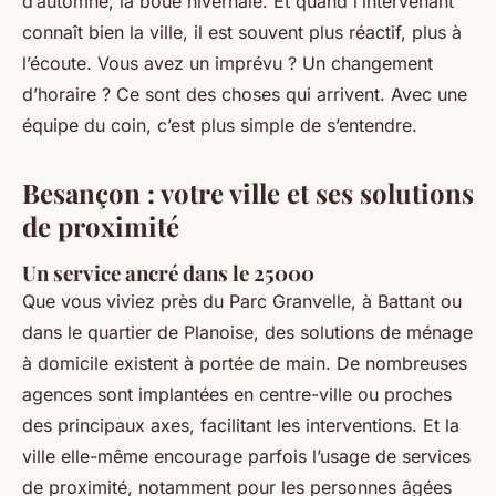
d’automne, la boue hivernale. Et quand l’intervenant
connaît bien la ville, il est souvent plus réactif, plus à
l’écoute. Vous avez un imprévu ? Un changement
d’horaire ? Ce sont des choses qui arrivent. Avec une
équipe du coin, c’est plus simple de s’entendre.
Besançon : votre ville et ses solutions
de proximité
Un service ancré dans le 25000
Que vous viviez près du Parc Granvelle, à Battant ou
dans le quartier de Planoise, des solutions de ménage
à domicile existent à portée de main. De nombreuses
agences sont implantées en centre-ville ou proches
des principaux axes, facilitant les interventions. Et la
ville elle-même encourage parfois l’usage de services
de proximité, notamment pour les personnes âgées