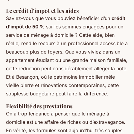
Le crédit d’impôt et les aides
Saviez-vous que vous pouviez bénéficier d’un
crédit
d’impôt de 50 %
sur les sommes engagées pour un
service de ménage à domicile ? Cette aide, bien
réelle, rend le recours à un professionnel accessible à
beaucoup plus de foyers. Que vous viviez dans un
appartement étudiant ou une grande maison familiale,
cette réduction peut considérablement alléger la note.
Et à Besançon, où le patrimoine immobilier mêle
vieille pierre et rénovations contemporaines, cette
souplesse budgétaire peut faire la différence.
Flexibilité des prestations
On a trop tendance à penser que le ménage à
domicile est une affaire de riches ou d’extravagance.
En vérité, les formules sont aujourd’hui très souples.