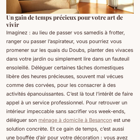
Un gain de temps précieux pour votre art de
vivir
Imaginez : au lieu de passer vos samedis à frotter,
ranger ou passer l’aspirateur, vous pourriez vous
promener sur les quais du Doubs, planter des vivaces
dans votre jardin ou simplement lire dans un fauteuil
ensoleillé. Déléguer certaines tâches domestiques
libère des heures précieuses, souvent mal vécues
comme des corvées, pour les consacrer à des
activités épanouissantes. C’est là tout l’intérêt de faire
appel à un service professionnel. Pour retrouver un
intérieur impeccable sans sacrifier vos week-ends,
déléguer son
ménage à domicile à Besançon
est une
solution concrète. Et ce gain de temps, c’est aussi
une bouffée d’air pour votre décoration : vous avez