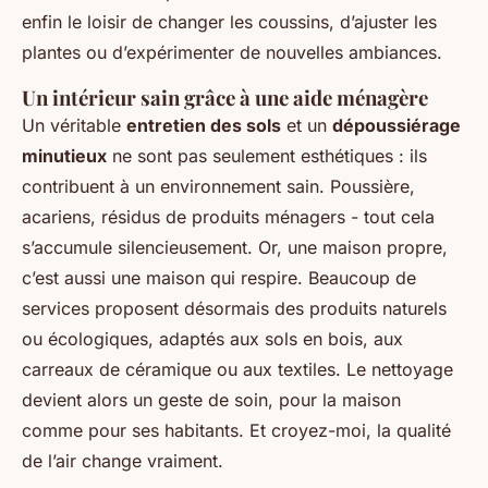
enfin le loisir de changer les coussins, d’ajuster les
plantes ou d’expérimenter de nouvelles ambiances.
Un intérieur sain grâce à une aide ménagère
Un véritable
entretien des sols
et un
dépoussiérage
minutieux
ne sont pas seulement esthétiques : ils
contribuent à un environnement sain. Poussière,
acariens, résidus de produits ménagers - tout cela
s’accumule silencieusement. Or, une maison propre,
c’est aussi une maison qui respire. Beaucoup de
services proposent désormais des produits naturels
ou écologiques, adaptés aux sols en bois, aux
carreaux de céramique ou aux textiles. Le nettoyage
devient alors un geste de soin, pour la maison
comme pour ses habitants. Et croyez-moi, la qualité
de l’air change vraiment.