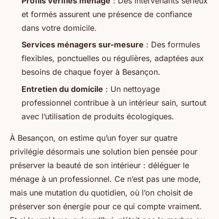
Profils vérifiés ménage
: Des intervenants sérieux
et formés assurent une présence de confiance
dans votre domicile.
Services ménagers sur-mesure
: Des formules
flexibles, ponctuelles ou régulières, adaptées aux
besoins de chaque foyer à Besançon.
Entretien du domicile
: Un nettoyage
professionnel contribue à un intérieur sain, surtout
avec l’utilisation de produits écologiques.
À Besançon, on estime qu’un foyer sur quatre
privilégie désormais une solution bien pensée pour
préserver la beauté de son intérieur : déléguer le
ménage à un professionnel. Ce n’est pas une mode,
mais une mutation du quotidien, où l’on choisit de
préserver son énergie pour ce qui compte vraiment.