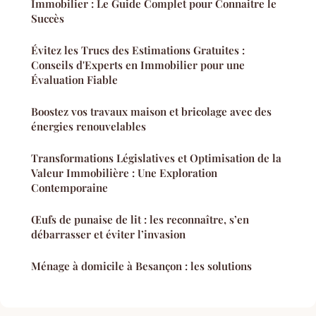
Immobilier : Le Guide Complet pour Connaitre le
Succès
Évitez les Trucs des Estimations Gratuites :
Conseils d'Experts en Immobilier pour une
Évaluation Fiable
Boostez vos travaux maison et bricolage avec des
énergies renouvelables
Transformations Législatives et Optimisation de la
Valeur Immobilière : Une Exploration
Contemporaine
Œufs de punaise de lit : les reconnaître, s’en
débarrasser et éviter l’invasion
Ménage à domicile à Besançon : les solutions