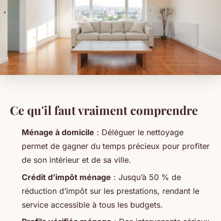
Ce qu'il faut vraiment comprendre
Ménage à domicile
: Déléguer le nettoyage
permet de gagner du temps précieux pour profiter
de son intérieur et de sa ville.
Crédit d’impôt ménage
: Jusqu’à 50 % de
réduction d’impôt sur les prestations, rendant le
service accessible à tous les budgets.