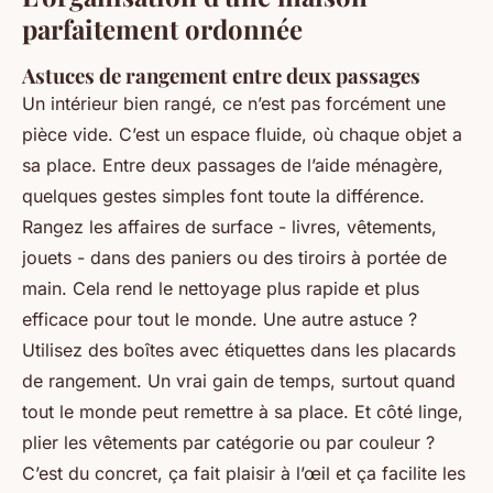
parfaitement ordonnée
Astuces de rangement entre deux passages
Un intérieur bien rangé, ce n’est pas forcément une
pièce vide. C’est un espace fluide, où chaque objet a
sa place. Entre deux passages de l’aide ménagère,
quelques gestes simples font toute la différence.
Rangez les affaires de surface - livres, vêtements,
jouets - dans des paniers ou des tiroirs à portée de
main. Cela rend le nettoyage plus rapide et plus
efficace pour tout le monde. Une autre astuce ?
Utilisez des boîtes avec étiquettes dans les placards
de rangement. Un vrai gain de temps, surtout quand
tout le monde peut remettre à sa place. Et côté linge,
plier les vêtements par catégorie ou par couleur ?
C’est du concret, ça fait plaisir à l’œil et ça facilite les