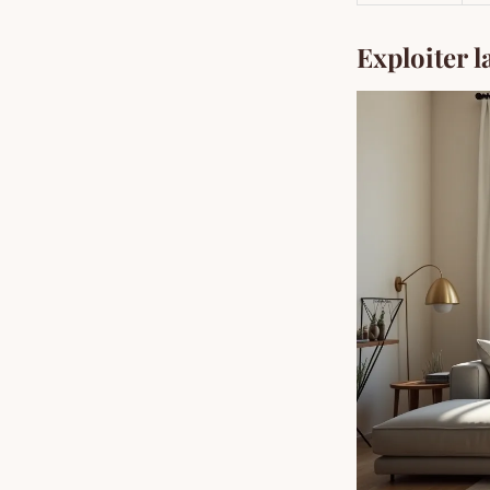
Exploiter la