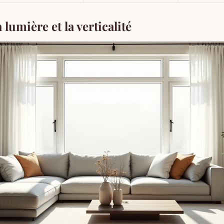
 lumière et la verticalité